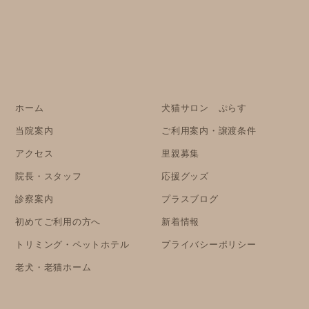
ホーム
犬猫サロン ぷらす
当院案内
ご利用案内・譲渡条件
アクセス
里親募集
院長・スタッフ
応援グッズ
診察案内
プラスブログ
初めてご利用の方へ
新着情報
トリミング・ペットホテル
プライバシーポリシー
老犬・老猫ホーム