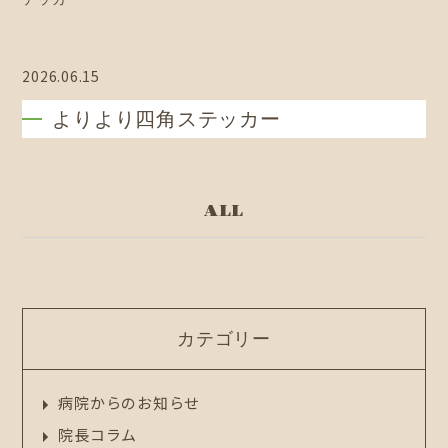
2026.06.15
よりより四角ステッカー
ALL
カテゴリー
病院からのお知らせ
院長コラム