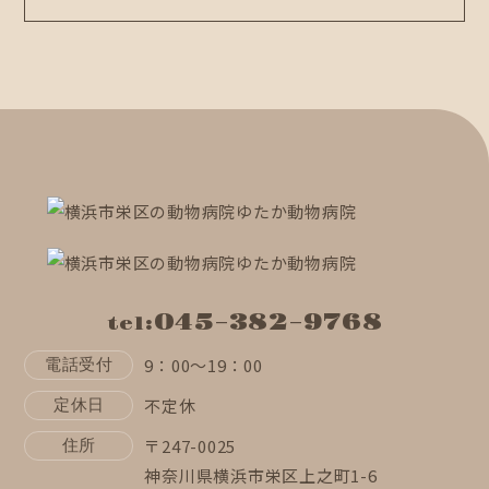
045-382-9768
tel:
9：00～19：00
電話受付
不定休
定休日
〒247-0025
住所
神奈川県横浜市栄区上之町1-6