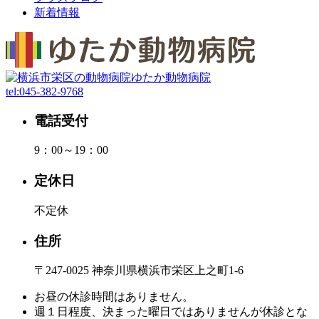
新着情報
tel:
045-382-9768
電話受付
9：00～19：00
定休日
不定休
住所
〒247-0025 神奈川県横浜市栄区上之町1-6
お昼の休診時間はありません。
週１日程度、決まった曜日ではありませんが休診とな