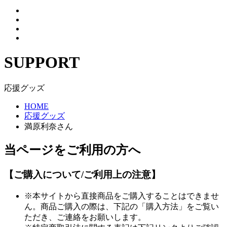
SUPPORT
応援グッズ
HOME
応援グッズ
満原利奈さん
当ページをご利用の方へ
【ご購入について/ご利用上の注意】
※本サイトから直接商品をご購入することはできませ
ん。商品ご購入の際は、下記の「購入方法」をご覧い
ただき、ご連絡をお願いします。