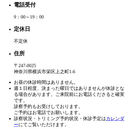
電話受付
9：00～19：00
定休日
不定休
住所
〒247-0025
神奈川県横浜市栄区上之町1-6
お昼の休診時間はありません。
週１日程度、決まった曜日ではありませんが休診とな
る場合があります。ご来院前にお電話くださると確実
です。
診察予約もお受けしております。
ご予約はお電話でお願いします。
診察状況・トリミング予約状況・休診予定は
カレンダ
ー
にてご覧いただけます。